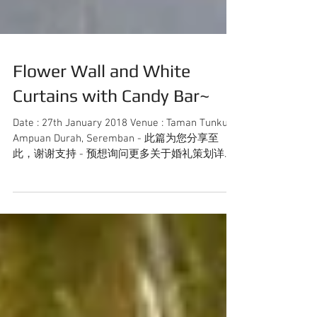
Flower Wall and White
Curtains with Candy Bar~
Date : 27th January 2018 Venue : Taman Tunku
Ampuan Durah, Seremban - 此篇为您分享至
此，谢谢支持 - 预想询问更多关于婚礼策划详
情，可直接联系012- 2230291（JASON） 或发邮
件至...